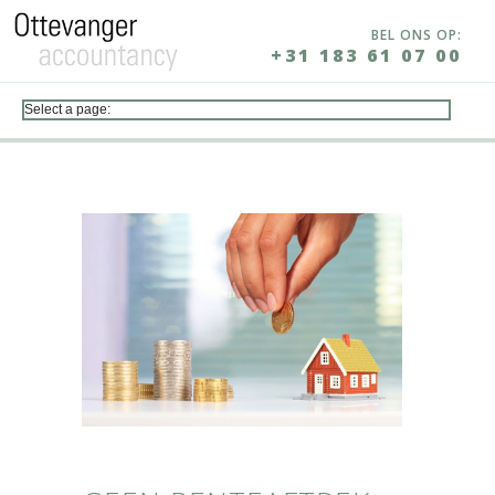
BEL ONS OP:
+31 183 61 07 00