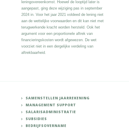
leningovereenkomst. Hoewel de looptijd later is
aangepast, ging deze wijziging pas in september
2024 in. Voor het jaar 2021 voldeed de lening niet
aan de wettelijke voorwaarden en dit kan niet met
terugwerkende kracht worden hersteld. Ook het
argument voor een proportionele aftrek van
financieringskosten wordt afgewezen. De wet
voorziet niet in een dergelijke verdeling van
aftrekbaarheid.
SAMENSTELLEN JAARREKENING
MANAGEMENT SUPPORT
SALARISADMINISTRATIE
SUBSIDIES
BEDRIJFSOVERNAME