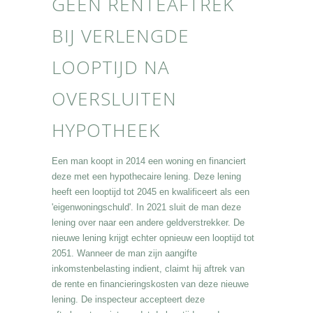
GEEN RENTEAFTREK
BIJ VERLENGDE
LOOPTIJD NA
OVERSLUITEN
HYPOTHEEK
Een man koopt in 2014 een woning en financiert
deze met een hypothecaire lening. Deze lening
heeft een looptijd tot 2045 en kwalificeert als een
'eigenwoningschuld'. In 2021 sluit de man deze
lening over naar een andere geldverstrekker. De
nieuwe lening krijgt echter opnieuw een looptijd tot
2051. Wanneer de man zijn aangifte
inkomstenbelasting indient, claimt hij aftrek van
de rente en financieringskosten van deze nieuwe
lening. De inspecteur accepteert deze