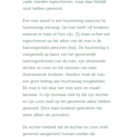
vader stonden ingeschreven, maar daar feitelijk
nooit hebben gewoond.
Een man woont in een huurwoning waarvoor hij
huurtoeslag ontvangt. De man heeft vijf kinderen,
waarvan er twee uit huis zijn. Zij staan echter wel
ingeschreven op het adres van de man in de
basisregistratie personen (brp). De huurtoeslag is
vastgesteld op basis van het gezamenlijk
toetsingsinkomen van de man, zijn uitwonende
dochter en zoon en het inkomen van twee
thuiswonende kinderen. Hierdoor moet de man
een groot bedrag aan huurtoeslag terugbetalen.
De man is het daar niet mee eens en maakt
bezwaar. In zijn bezwaar stelt hij dat zijn dochter
en zijn zoon nooit op het genoemde adres hebben
gewoond. Deze twee kinderen gebruikten het
adres alleen als postadres.
De rechter oordeelt dat de dochter en zoon strikt
genomen aangemerkt kunnen worden als