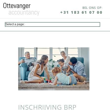
BEL ONS OP:
+31 183 61 07 00
INSCHRIJVING BRP