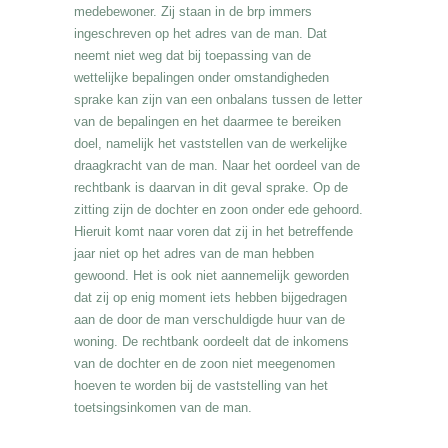
medebewoner. Zij staan in de brp immers
ingeschreven op het adres van de man. Dat
neemt niet weg dat bij toepassing van de
wettelijke bepalingen onder omstandigheden
sprake kan zijn van een onbalans tussen de letter
van de bepalingen en het daarmee te bereiken
doel, namelijk het vaststellen van de werkelijke
draagkracht van de man. Naar het oordeel van de
rechtbank is daarvan in dit geval sprake. Op de
zitting zijn de dochter en zoon onder ede gehoord.
Hieruit komt naar voren dat zij in het betreffende
jaar niet op het adres van de man hebben
gewoond. Het is ook niet aannemelijk geworden
dat zij op enig moment iets hebben bijgedragen
aan de door de man verschuldigde huur van de
woning. De rechtbank oordeelt dat de inkomens
van de dochter en de zoon niet meegenomen
hoeven te worden bij de vaststelling van het
toetsingsinkomen van de man.