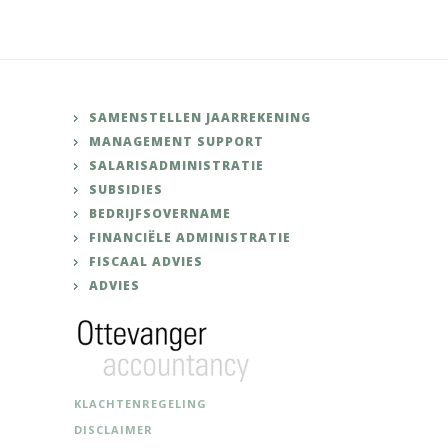
SAMENSTELLEN JAARREKENING
MANAGEMENT SUPPORT
SALARISADMINISTRATIE
SUBSIDIES
BEDRIJFSOVERNAME
FINANCIËLE ADMINISTRATIE
FISCAAL ADVIES
ADVIES
KLACHTENREGELING
DISCLAIMER