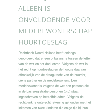
ALLEEN IS
ONVOLDOENDE VOOR
MEDEBEWONERSCHAP
HUURTOESLAG
Rechtbank Noord-Holland heeft onlangs
geoordeeld dat er een onbalans is tussen de letter
van de wet en het doel ervan. Volgens de wet is
het recht op huurtoeslag en de hoogte daarvan
afhankelijk van de draagkracht van de huurder,
diens partner en de medebewoners. Een
medebewoner is volgens de wet een persoon die
in de basisregistratie personen (brp) staat
ingeschreven op hetzelfde adres. Volgens de
rechtbank is onterecht rekening gehouden met het
inkomen van twee kinderen die enige tijd bij hun