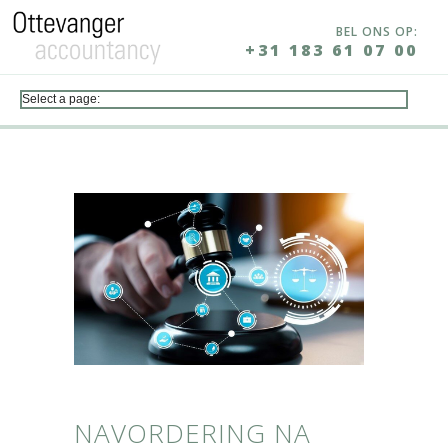
BEL ONS OP:
+31 183 61 07 00
NAVORDERING NA