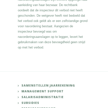
aanleiding van haar bezwaar. De rechtbank
oordeelt dat de inspecteur dit verbod niet heeft
geschonden. De wetgever heeft niet bedoeld dat
het verbod ook geldt als er een zelfstandige grond
voor navordering bestaat. Aangezien de
inspecteur bevoegd was om
navorderingsaanslagen op te leggen, levert het
gebruikmaken van deze bevoegdheid geen strijd
op met het verbod.
SAMENSTELLEN JAARREKENING
MANAGEMENT SUPPORT
SALARISADMINISTRATIE
SUBSIDIES