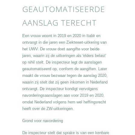
GEAUTOMATISEERDE
AANSLAG TERECHT
Een vrouw woont in 2019 en 2020 in Italië en
ontvangt in die jaren een Ziektewet-uitkering van
het UWV. De vrouw doet aangifte voor beide
jaren, waarin zij de uitkeringen als 'elders belast'
op nihil stelt. De inspecteur legt de aanslagen
geautomatiseerd op, conform de aangiften. Later
maakt de vrouw bezwaar tegen de aanslag 2020,
waarin zij stelt dat zij geen inkomen in Nederland
ontvangt. De inspecteur kondigt vervolgens
navorderingsaanslagen aan voor 2019 en 2020,
omdat Nederland volgens hem wel heffingsrecht
heeft over de ZW-uitkeringen.
Grond voor navordering
De inspecteur stelt dat sprake is van een kenbare