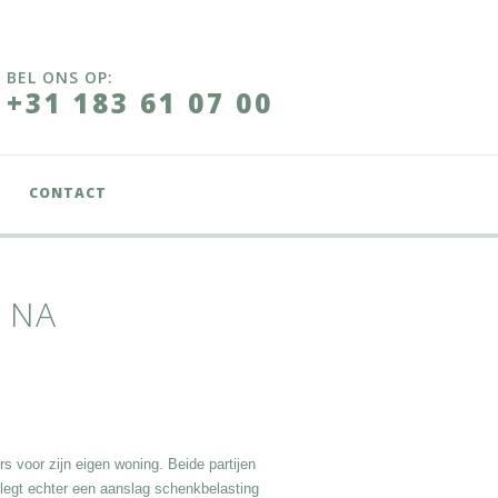
BEL ONS OP:
+31 183 61 07 00
CONTACT
 NA
 voor zijn eigen woning. Beide partijen
 legt echter een aanslag schenkbelasting