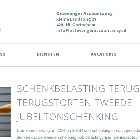
Ottevanger Accountancy
Kleine Landtong 21
4201 HL Gorinchem
info@ottevangeraccountancy.nl
NS
DIENSTEN
VACATURES
SCHENKBELASTING TERUG
TERUGSTORTEN TWEEDE
JUBELTONSCHENKING
Een zoon ontvangt in 2014 en 2018 twee schenkingen van zijn ouders
denken dat de tweede schenking ook belastingvrij is. De inspecteur